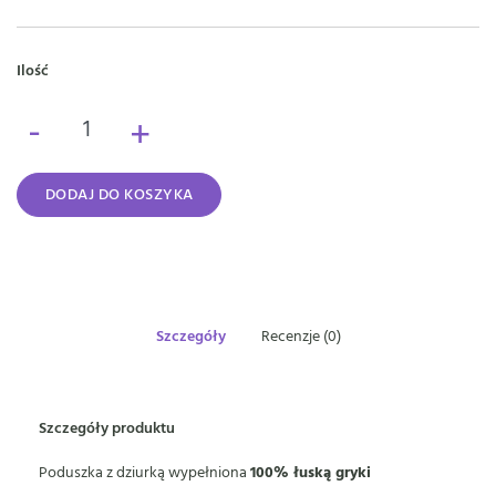
Ilość
-
+
DODAJ DO KOSZYKA
Szczegóły
Recenzje (0)
Szczegóły produktu
Poduszka z dziurką wypełniona
100% łuską gryki