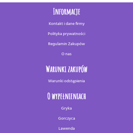
Informacje
Kontakt i dane firmy
Polityka prywatności
Regulamin Zakupów
O nas
Warunki zakupów
Warunki odstąpienia
O wypełnieniach
Gryka
Gorczyca
Lawenda