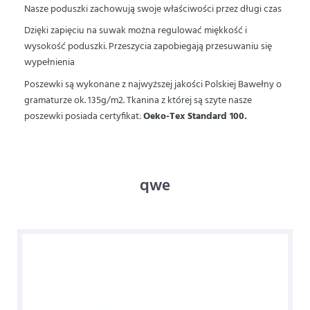
Nasze poduszki zachowują swoje właściwości przez długi czas
Dzięki zapięciu na suwak można regulować miękkość i
wysokość poduszki. Przeszycia zapobiegają przesuwaniu się
wypełnienia
Poszewki są wykonane z najwyższej jakości Polskiej Bawełny o
gramaturze ok. 135g/m2. Tkanina z której są szyte nasze
poszewki posiada certyfikat:
Oeko-Tex Standard 100.
qwe