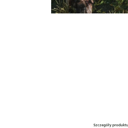
Szczegóły produkt