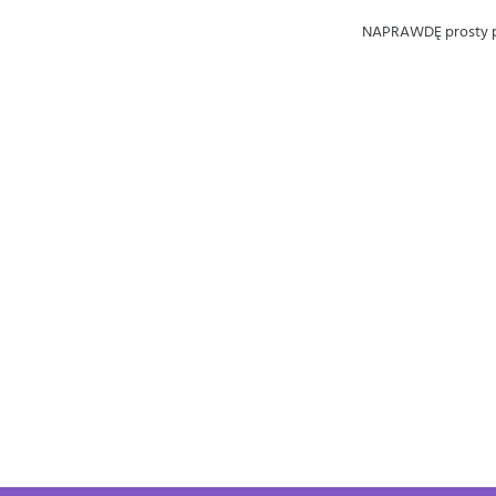
NAPRAWDĘ prosty p