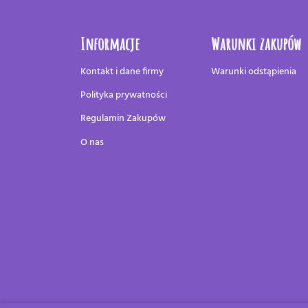
Informacje
Warunki zakupów
Kontakt i dane firmy
Warunki odstąpienia
Polityka prywatności
Regulamin Zakupów
O nas